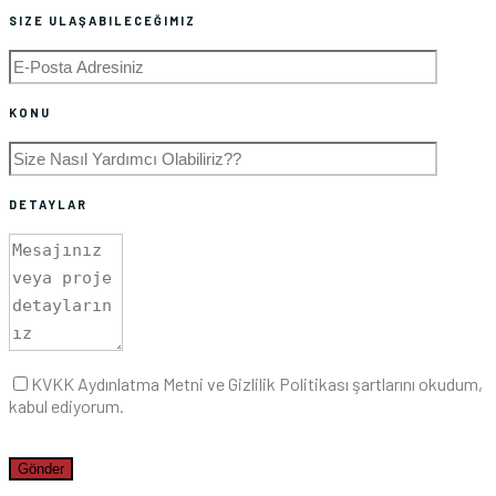
SIZE ULAŞABILECEĞIMIZ
KONU
DETAYLAR
KVKK Aydınlatma Metni ve Gizlilik Politikası şartlarını okudum,
kabul ediyorum.