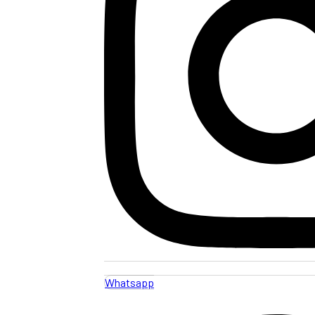
Whatsapp