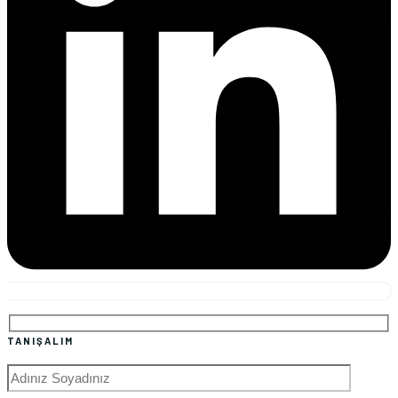
TANIŞALIM