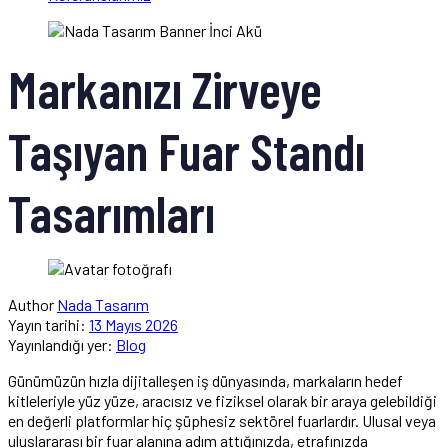
Markanızı Zirveye
Taşıyan Fuar Standı
Tasarımları
Author
Nada Tasarım
Yayın tarihi:
13 Mayıs 2026
Yayınlandığı yer:
Blog
Günümüzün hızla dijitalleşen iş dünyasında, markaların hedef
kitleleriyle yüz yüze, aracısız ve fiziksel olarak bir araya gelebildiği
en değerli platformlar hiç şüphesiz sektörel fuarlardır. Ulusal veya
uluslararası bir fuar alanına adım attığınızda, etrafınızda