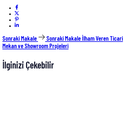
Sonraki Makale
Sonraki Makale
İlham Veren Ticari
Mekan ve Showroom Projeleri
İlginizi Çekebilir