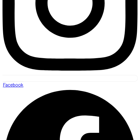
Facebook