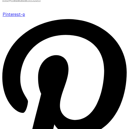
Pinterest-p