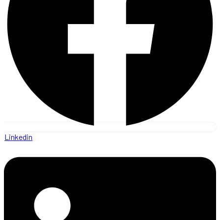
Linkedin