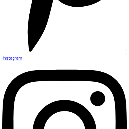
Instagram